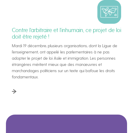
Contre l’arbitraire et l’inhumain, ce projet de loi
doit être rejeté !
Mardi 19 décembre, plusieurs organisations, dont la Ligue de
l’enseignement, ont appelé les parlementaires à ne pas
adopter le projet de loi Asile et immigration. Les personnes
étrangères méritent mieux que des manœuvres et
marchandages politiciens sur un texte qui bafoue les droits
fondamentaux.