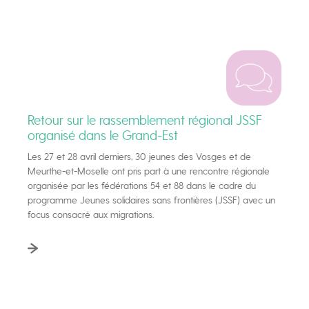
Retour sur le rassemblement régional JSSF
organisé dans le Grand-Est
Les 27 et 28 avril derniers, 30 jeunes des Vosges et de
Meurthe-et-Moselle ont pris part à une rencontre régionale
organisée par les fédérations 54 et 88 dans le cadre du
programme Jeunes solidaires sans frontières (JSSF) avec un
focus consacré aux migrations.