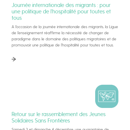
Journée internationale des migrants : pour
une politique de l’hospitalité pour toutes et
tous
A l’occasion de la journée internationale des migrants, la Ligue
de l’enseignement réaffirme la nécessité de changer de
paradigme dans le domaine des politiques migratoires et de
promouvoir une politique de l’hospitalité pour toutes et tous.
Retour sur le rassemblement des Jeunes
Solidaires Sans Frontières
Samedi 3 et dimanche 4 décembre, une quarantaine de