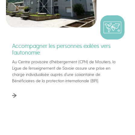
Accompagner les personnes exilées vers
l’autonomie
Au Centre provisoire d’hébergement (CPH) de Moutiers, la
Ligue de l’enseignement de Savoie assure une prise en
charge individualisée auprès d’une soixantaine de
Bénéficiaires de la protection internationale (BPI).