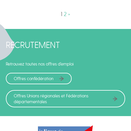
1
2
»
RECRUTEMENT
Retrouvez toutes nos offres d'emploi
Offres confédération
Offres Unions régionales et Fédérations
départementales