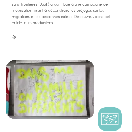
sans frontières (JSSF) a contribué à une campagne de
mobilisation visant à déconstruire les préjugés sur les
migrations et les personnes exilées. Découvrez, dans cet
article, leurs productions.