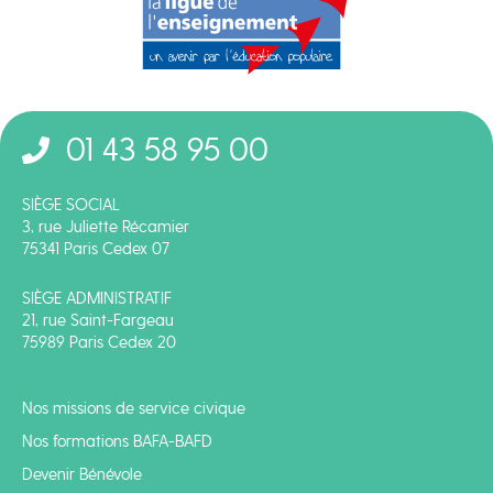
01 43 58 95 00
SIÈGE SOCIAL
3, rue Juliette Récamier
75341 Paris Cedex 07
SIÈGE ADMINISTRATIF
21, rue Saint-Fargeau
75989 Paris Cedex 20
Nos missions de service civique
Nos formations BAFA-BAFD
Devenir Bénévole