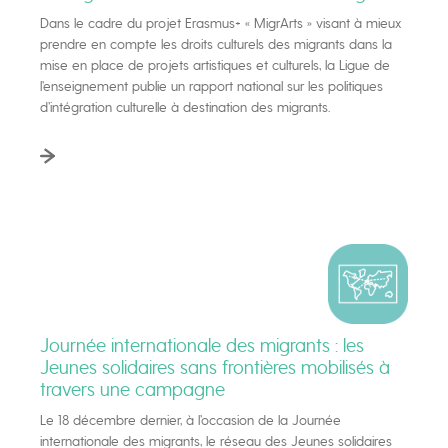
Dans le cadre du projet Erasmus+ « MigrArts » visant à mieux
prendre en compte les droits culturels des migrants dans la
mise en place de projets artistiques et culturels, la Ligue de
l’enseignement publie un rapport national sur les politiques
d’intégration culturelle à destination des migrants.
Journée internationale des migrants : les
Jeunes solidaires sans frontières mobilisés à
travers une campagne
Le 18 décembre dernier, à l’occasion de la Journée
internationale des migrants, le réseau des Jeunes solidaires