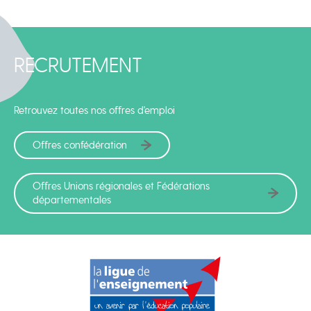
RECRUTEMENT
Retrouvez toutes nos offres d'emploi
Offres confédération
Offres Unions régionales et Fédérations
départementales