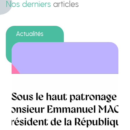
Nos derniers
articles
Actualités