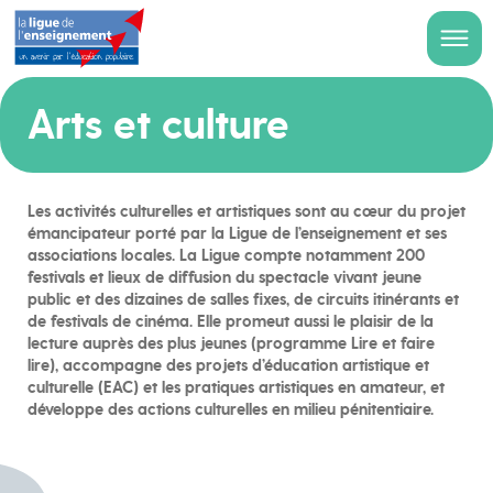
Arts et culture
Les activités culturelles et artistiques sont au cœur du projet
émancipateur porté par la Ligue de l’enseignement et ses
associations locales. La Ligue compte notamment 200
festivals et lieux de diffusion du spectacle vivant jeune
public et des dizaines de salles fixes, de circuits itinérants et
de festivals de cinéma. Elle promeut aussi le plaisir de la
lecture auprès des plus jeunes (programme Lire et faire
lire), accompagne des projets d’éducation artistique et
culturelle (EAC) et les pratiques artistiques en amateur, et
développe des actions culturelles en milieu pénitentiaire.