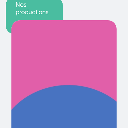
Nos
productions