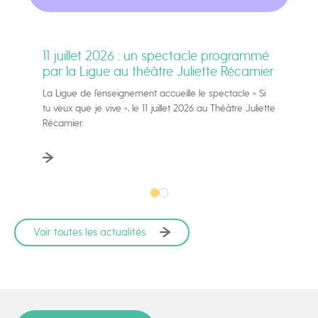
11 juillet 2026 : un spectacle programmé
par la Ligue au théâtre Juliette Récamier
La Ligue de l’enseignement accueille le spectacle « Si
tu veux que je vive », le 11 juillet 2026 au Théâtre Juliette
Récamier.
Voir toutes les actualités