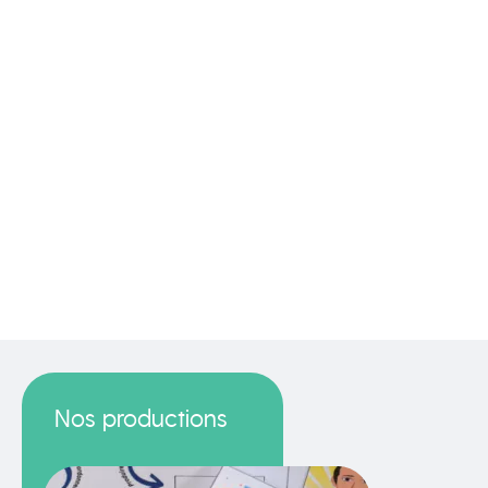
Nos productions