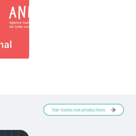
Voir toutes nos productions