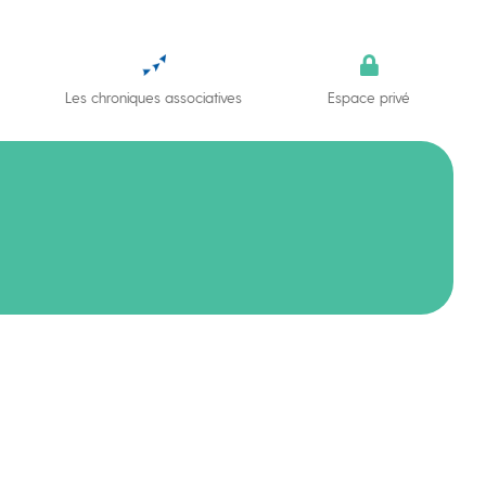
Les chroniques associatives
Espace privé