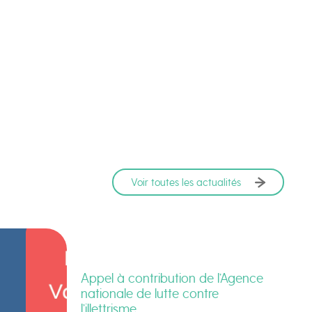
Voir toutes les actualités
Appel à contribution de l’Agence
nationale de lutte contre
l’illettrisme