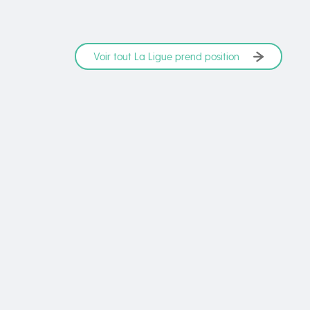
Voir tout La Ligue prend position