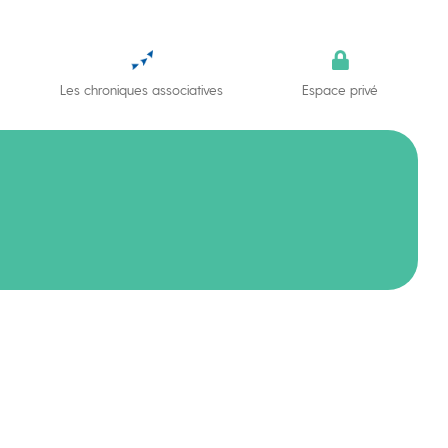
Les chroniques associatives
Espace privé