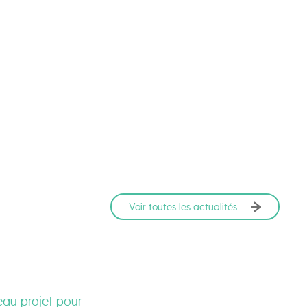
Voir toutes les actualités
eau projet pour