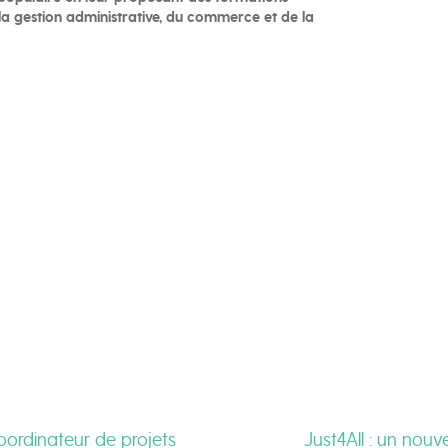
 la gestion administrative, du commerce et de la
ordinateur de projets
Just4All : un nouv