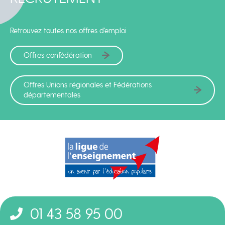
Retrouvez toutes nos offres d'emploi
Offres confédération
Offres Unions régionales et Fédérations
départementales
01 43 58 95 00