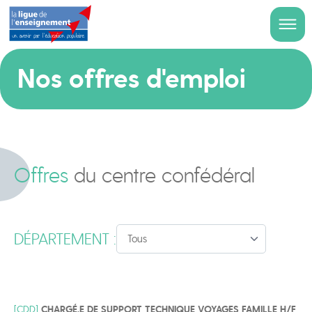
Nos offres d'emploi
Offres
du centre confédéral
DÉPARTEMENT :
[CDD]
CHARGÉ.E DE SUPPORT TECHNIQUE VOYAGES FAMILLE H/F