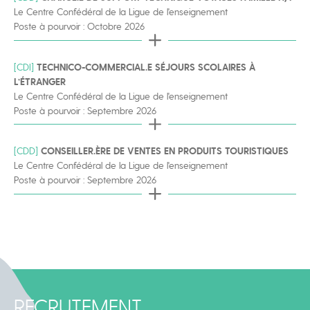
Le Centre Confédéral de la Ligue de l'enseignement
Poste à pourvoir : Octobre 2026
[CDI]
TECHNICO-COMMERCIAL.E SÉJOURS SCOLAIRES À
L’ÉTRANGER
Le Centre Confédéral de la Ligue de l'enseignement
Poste à pourvoir : Septembre 2026
[CDD]
CONSEILLER.ÈRE DE VENTES EN PRODUITS TOURISTIQUES
Le Centre Confédéral de la Ligue de l'enseignement
Poste à pourvoir : Septembre 2026
RECRUTEMENT