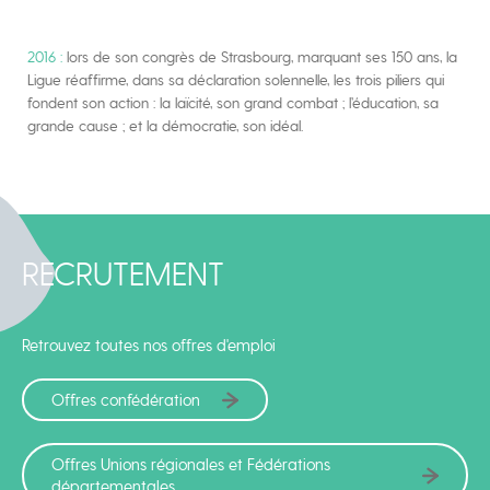
2016 :
lors de son congrès de Strasbourg, marquant ses 150 ans, la
Ligue réaffirme, dans sa déclaration solennelle, les trois piliers qui
fondent son action : la laïcité, son grand combat ; l’éducation, sa
grande cause ; et la démocratie, son idéal.
RECRUTEMENT
Retrouvez toutes nos offres d'emploi
Offres confédération
Offres Unions régionales et Fédérations
départementales