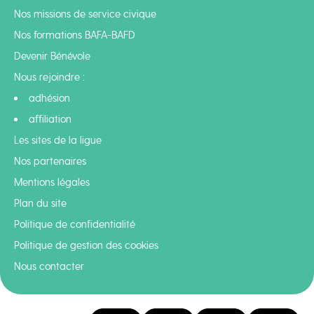
Nos missions de service civique
Nos formations BAFA-BAFD
Devenir Bénévole
Nous rejoindre :
adhésion
affiliation
Les sites de la ligue
Nos partenaires
Mentions légales
Plan du site
Politique de confidentialité
Politique de gestion des cookies
Nous contacter