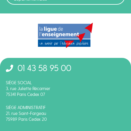
01 43 58 95 00
SIÈGE SOCIAL
3, rue Juliette Récamier
75341 Paris Cedex 07
SIÈGE ADMINISTRATIF
21, rue Saint-Fargeau
75989 Paris Cedex 20