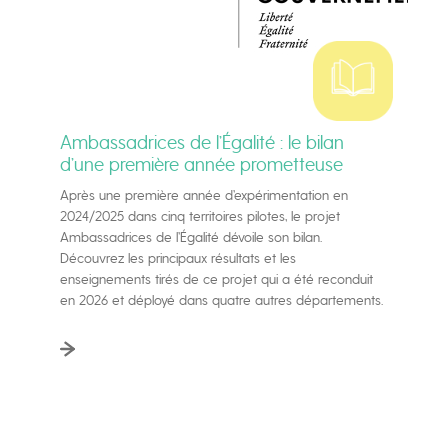
Ambassadrices de l’Égalité : le bilan
d’une première année prometteuse
Après une première année d’expérimentation en
2024/2025 dans cinq territoires pilotes, le projet
Ambassadrices de l’Égalité dévoile son bilan.
Découvrez les principaux résultats et les
enseignements tirés de ce projet qui a été reconduit
en 2026 et déployé dans quatre autres départements.