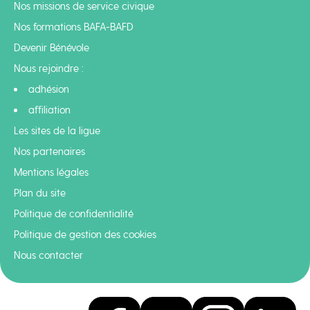
Nos missions de service civique
Nos formations BAFA-BAFD
Devenir Bénévole
Nous rejoindre :
adhésion
affiliation
Les sites de la ligue
Nos partenaires
Mentions légales
Plan du site
Politique de confidentialité
Politique de gestion des cookies
Nous contacter