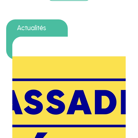
Actualités