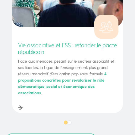
Vie associative et ESS : refonder le pacte
républicain
Face aux menaces pesant sur le secteur associatif et
ses libertés, la Ligue de l’enseignement, plus grand
réseau associatif d’éducation populaire, formule
4
propositions concrètes pour revaloriser le rôle
démocratique, social et économique des
associations
.