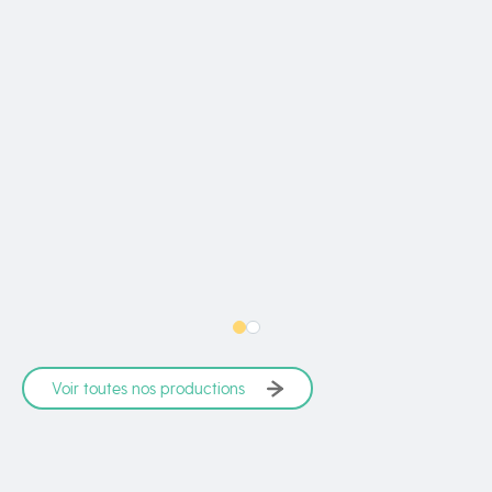
Voir toutes nos productions