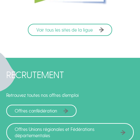
Voir tous les sites de la ligue
RECRUTEMENT
Retrouvez toutes nos offres d'emploi
Offres confédération
Offres Unions régionales et Fédérations
départementales