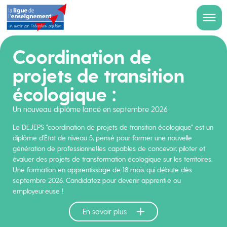
Coordination de
projets de transition
écologique :
Un nouveau diplôme lancé en septembre 2026
Le DEJEPS "coordination de projets de transition écologique" est un
diplôme d’État de niveau 5, pensé pour former une nouvelle
génération de professionnel·les capables de concevoir, piloter et
évaluer des projets de transformation écologique sur les territoires.
Une formation en apprentissage de 18 mois qui débute dès
septembre 2026. Candidatez pour devenir apprenti·e ou
employeur·euse !
En savoir plus