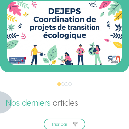
Nos derniers
articles
Trier par