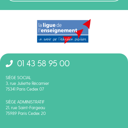
01 43 58 95 00
SIÈGE SOCIAL
3, rue Juliette Récamier
75341 Paris Cedex 07
SIÈGE ADMINISTRATIF
21, rue Saint-Fargeau
75989 Paris Cedex 20