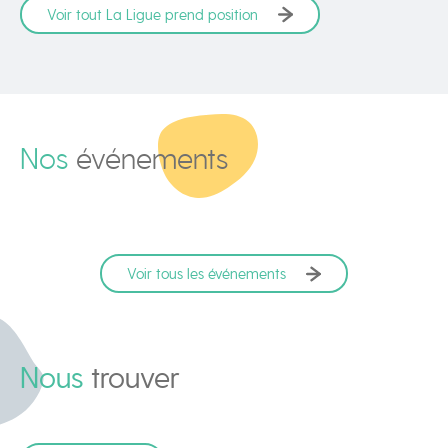
Voir tout La Ligue prend position
Nos
événements
Voir tous les événements
Nous
trouver