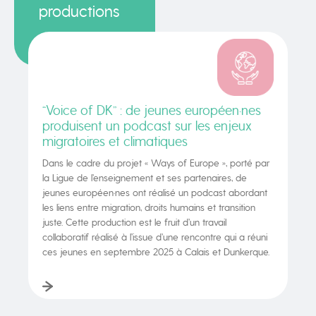
productions
“Voice of DK” : de jeunes européen·nes
produisent un podcast sur les enjeux
migratoires et climatiques
Dans le cadre du projet « Ways of Europe », porté par
la Ligue de l’enseignement et ses partenaires, de
jeunes européen·nes ont réalisé un podcast abordant
les liens entre migration, droits humains et transition
juste. Cette production est le fruit d’un travail
collaboratif réalisé à l’issue d’une rencontre qui a réuni
ces jeunes en septembre 2025 à Calais et Dunkerque.