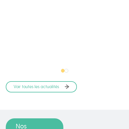
Voir toutes les actualités
Nos