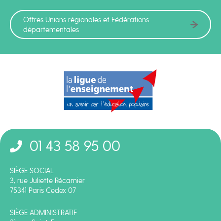
Offres Unions régionales et Fédérations
départementales
01 43 58 95 00
SIÈGE SOCIAL
3, rue Juliette Récamier
75341 Paris Cedex 07
SIÈGE ADMINISTRATIF