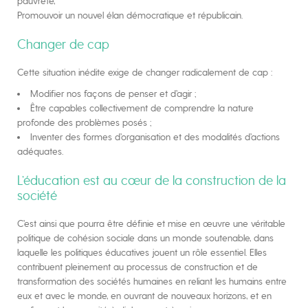
pauvreté,
Promouvoir un nouvel élan démocratique et républicain.
Changer de cap
Cette situation inédite exige de changer radicalement de cap :
Modifier nos façons de penser et d’agir ;
Être capables collectivement de comprendre la nature
profonde des problèmes posés ;
Inventer des formes d’organisation et des modalités d’actions
adéquates.
L’éducation est au cœur de la construction de la
société
C’est ainsi que pourra être définie et mise en œuvre une véritable
politique de cohésion sociale dans un monde soutenable, dans
laquelle les politiques éducatives jouent un rôle essentiel. Elles
contribuent pleinement au processus de construction et de
transformation des sociétés humaines en reliant les humains entre
eux et avec le monde, en ouvrant de nouveaux horizons, et en