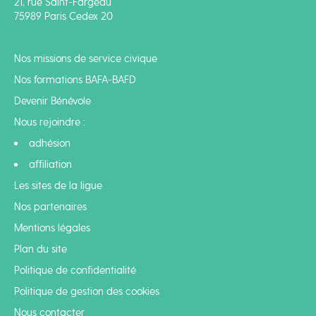
21, rue Saint-Fargeau
75989 Paris Cedex 20
Nos missions de service civique
Nos formations BAFA-BAFD
Devenir Bénévole
Nous rejoindre :
adhésion
affiliation
Les sites de la ligue
Nos partenaires
Mentions légales
Plan du site
Politique de confidentialité
Politique de gestion des cookies
Nous contacter