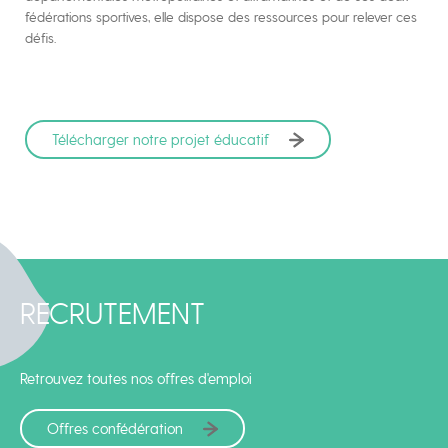
fédérations sportives, elle dispose des ressources pour relever ces
défis.
Télécharger notre projet éducatif
RECRUTEMENT
Retrouvez toutes nos offres d'emploi
Offres confédération