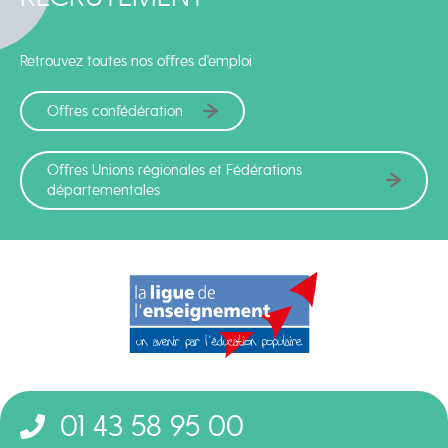
Retrouvez toutes nos offres d'emploi
Offres confédération
Offres Unions régionales et Fédérations
départementales
01 43 58 95 00