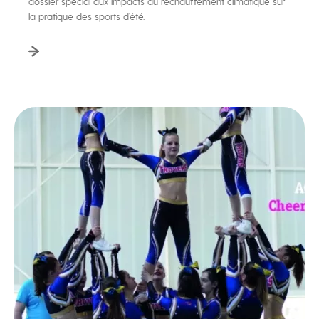
dossier spécial aux impacts du réchauffement climatique sur
la pratique des sports d’été.