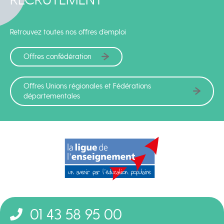
Retrouvez toutes nos offres d'emploi
Offres confédération
Offres Unions régionales et Fédérations
départementales
01 43 58 95 00