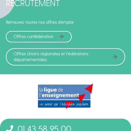
RECRUTEMENT
Retrouvez toutes nos offres d'emploi
Offres confédération
Offres Unions régionales et Fédérations
départementales
01 43 58 95 00