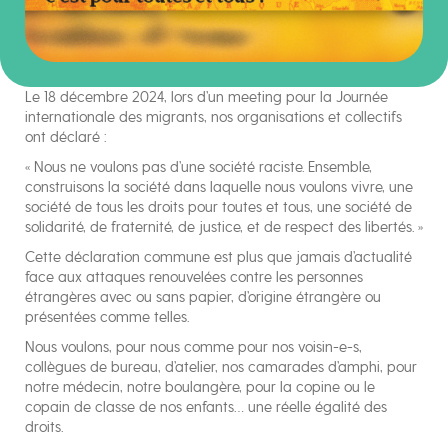
Le 18 décembre 2024, lors d’un meeting pour la Journée
internationale des migrants, nos organisations et collectifs
ont déclaré :
« Nous ne voulons pas d’une société raciste. Ensemble,
construisons la société dans laquelle nous voulons vivre, une
société de tous les droits pour toutes et tous, une société de
solidarité, de fraternité, de justice, et de respect des libertés. »
Cette déclaration commune est plus que jamais d’actualité
face aux attaques renouvelées contre les personnes
étrangères avec ou sans papier, d’origine étrangère ou
présentées comme telles.
Nous voulons, pour nous comme pour nos voisin-e-s,
collègues de bureau, d’atelier, nos camarades d’amphi, pour
notre médecin, notre boulangère, pour la copine ou le
copain de classe de nos enfants… une réelle égalité des
droits.