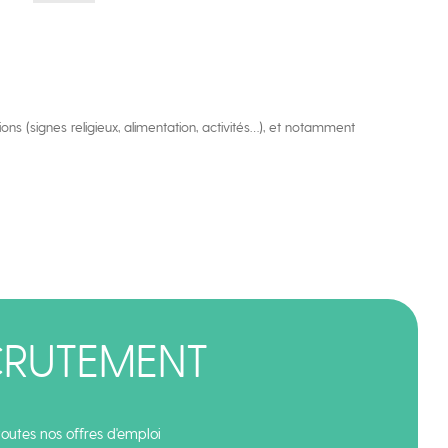
s (signes religieux, alimentation, activités…), et notamment
CRUTEMENT
outes nos offres d'emploi