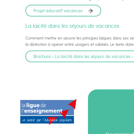
Projet éducatif vacances
La laïcité dans les séjours de vacances
Comment mettre en œuvre les principes laïques dans ses séjou
la distinction à opérer entre usagers et salariés. Le texte date
Brochure « La laïcité dans les séjours de vacances »