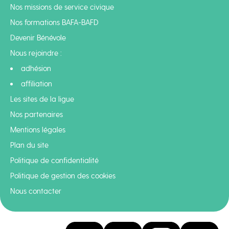
Nos missions de service civique
Nos formations BAFA-BAFD
Devenir Bénévole
Nous rejoindre :
adhésion
affiliation
Les sites de la ligue
Nos partenaires
Mentions légales
Plan du site
Politique de confidentialité
Politique de gestion des cookies
Nous contacter