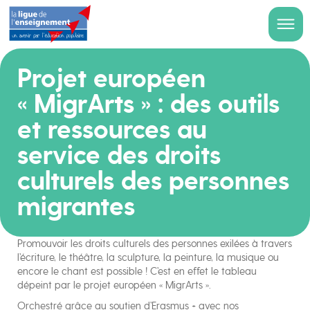
Projet européen
« MigrArts » : des outils
et ressources au
service des droits
culturels des personnes
migrantes
Promouvoir les droits culturels des personnes exilées à travers
l’écriture, le théâtre, la sculpture, la peinture, la musique ou
encore le chant est possible ! C’est en effet le tableau
dépeint par le projet européen « MigrArts ».
Orchestré grâce au soutien d’Erasmus + avec nos