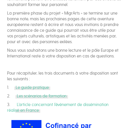
souhaitant former leur personnel.
La première phase du projet « MigrArts » se termine sur une
bonne note, mais les prochaines pages de cette aventure
européenne restent à écrire et nous vous invitions à prendre
connaissance de ce guide qui pourrait vous être utile pour
vos projets culturels, artistiques et les activités menées par,
pour et avec des personnes exilées.
Nous vous souhaitons une bonne lecture et le pôle Europe et
International reste à votre disposition en cas de questions.
Pour récapituler, les trois documents à votre disposition sont
les suivants :
1.
Le guide pratique
2.
Les scénarios de formation
3.
L’article concernant l’événement de dissémination
réalisé en France