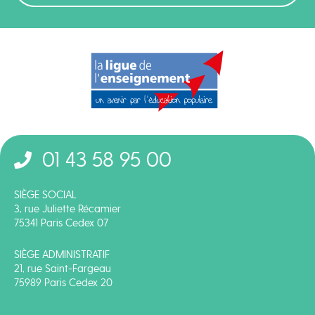
01 43 58 95 00
SIÈGE SOCIAL
3, rue Juliette Récamier
75341 Paris Cedex 07
SIÈGE ADMINISTRATIF
21, rue Saint-Fargeau
75989 Paris Cedex 20