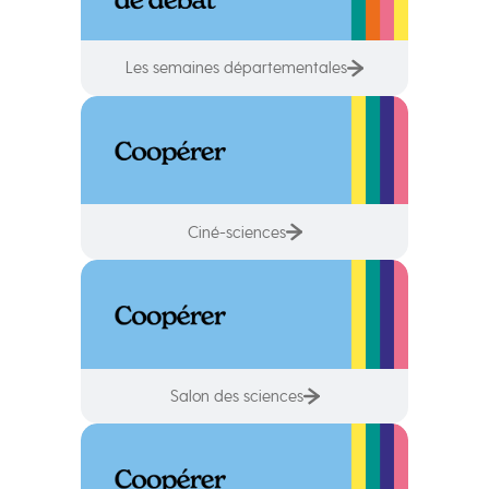
Les semaines départementales
Ciné-sciences
Salon des sciences