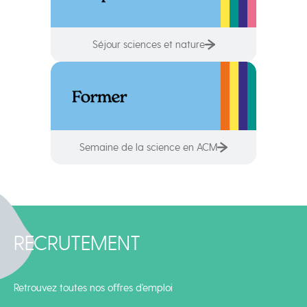
Séjour sciences et nature
Semaine de la science en ACM
RECRUTEMENT
Retrouvez toutes nos offres d'emploi