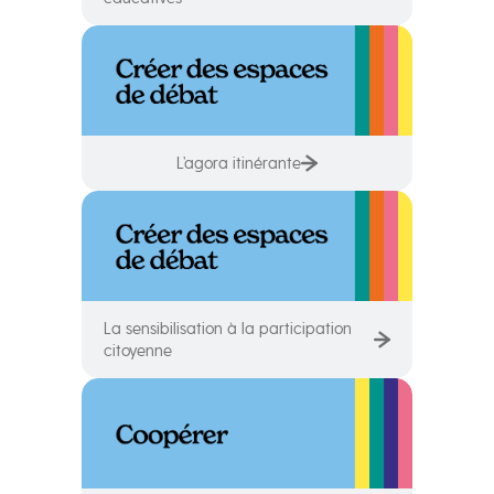
L’agora itinérante
La sensibilisation à la participation
citoyenne