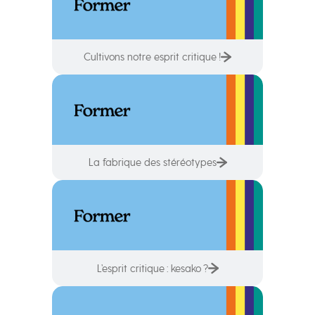
Cultivons notre esprit critique !
La fabrique des stéréotypes
L’esprit critique : kesako ?