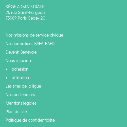
SIÈGE ADMINISTRATIF
21, rue Saint-Fargeau
75989 Paris Cedex 20
Nos missions de service civique
Nos formations BAFA-BAFD
Devenir Bénévole
Nous rejoindre :
adhésion
affiliation
Les sites de la ligue
Nos partenaires
Mentions légales
Plan du site
Politique de confidentialité