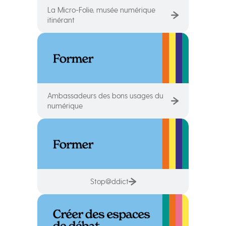
La Micro-Folie, musée numérique
itinérant
Ambassadeurs des bons usages du
numérique
Stop@ddict