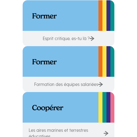
Esprit critique, es-tu là ?
Formation des équipes salariées
Les aires marines et terrestres
éducatives