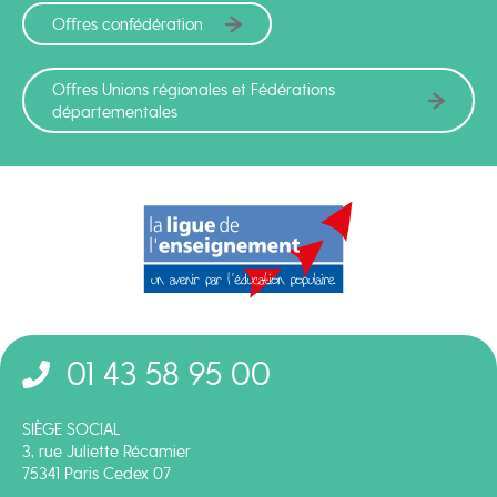
Offres confédération
Offres Unions régionales et Fédérations
départementales
01 43 58 95 00
SIÈGE SOCIAL
3, rue Juliette Récamier
75341 Paris Cedex 07