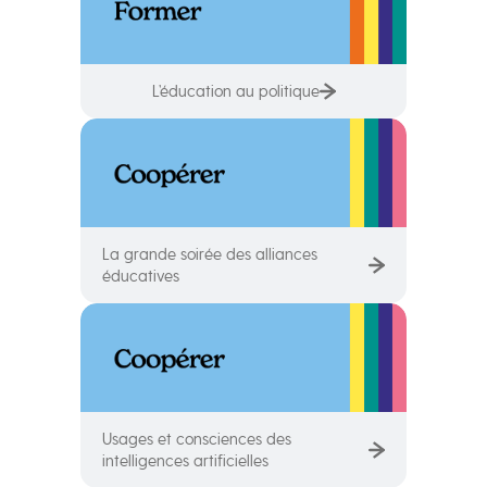
L’éducation au politique
La grande soirée des alliances
éducatives
Usages et consciences des
intelligences artificielles