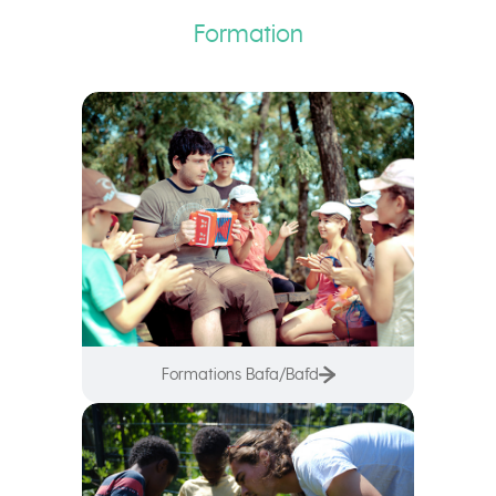
Formation
Formations Bafa/Bafd