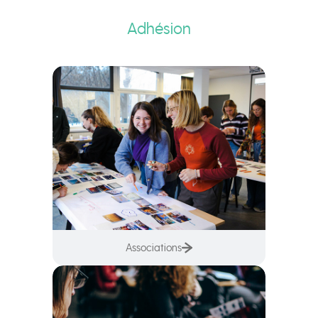
Adhésion
Associations