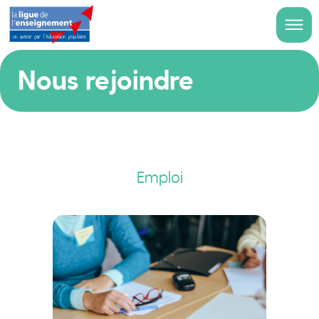
Nous rejoindre
Emploi