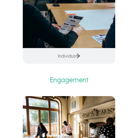
Individus
Engagement