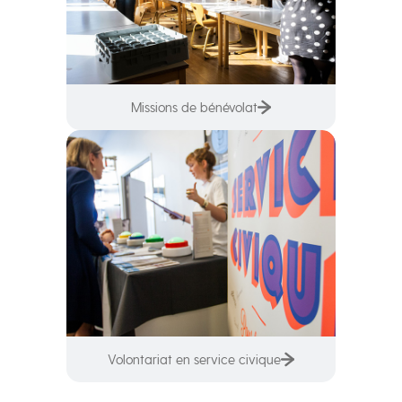
Missions de bénévolat
Volontariat en service civique