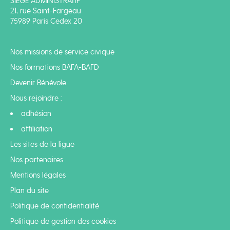
SIÈGE ADMINISTRATIF
21, rue Saint-Fargeau
75989 Paris Cedex 20
Nos missions de service civique
Nos formations BAFA-BAFD
Devenir Bénévole
Nous rejoindre :
adhésion
affiliation
Les sites de la ligue
Nos partenaires
Mentions légales
Plan du site
Politique de confidentialité
Politique de gestion des cookies