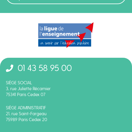
01 43 58 95 00
SIÈGE SOCIAL
3, rue Juliette Récamier
75341 Paris Cedex 07
SIÈGE ADMINISTRATIF
21, rue Saint-Fargeau
75989 Paris Cedex 20