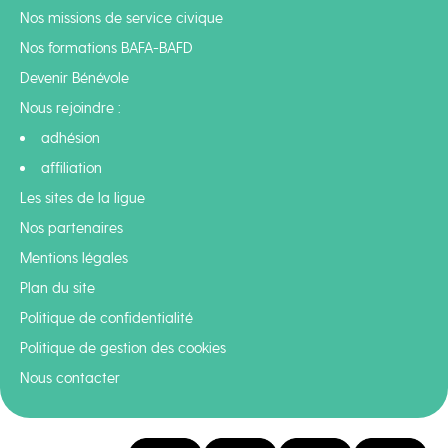
Nos missions de service civique
Nos formations BAFA-BAFD
Devenir Bénévole
Nous rejoindre :
adhésion
affiliation
Les sites de la ligue
Nos partenaires
Mentions légales
Plan du site
Politique de confidentialité
Politique de gestion des cookies
Nous contacter