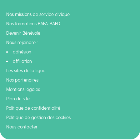
Nos missions de service civique
Nos formations BAFA-BAFD
Devenir Bénévole
Nous rejoindre :
adhésion
affiliation
Les sites de la ligue
Nos partenaires
Mentions légales
Plan du site
Politique de confidentialité
Politique de gestion des cookies
Nous contacter