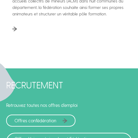
accueils collectifs de mineurs (ACM) dans huit communes du
département, la fédération souhaite ainsi former ses propres
animateurs et structurer un véritable pôle formation.
RECRUTEMENT
Retrouvez toutes nos offres d'emploi
Offres confédération