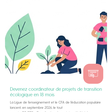
Devenez coordinateur de projets de transition
écologique en 18 mois
La Ligue de l’enseignement et le CFA de l’éducation populaire
lancent, en septembre 2026, le tout