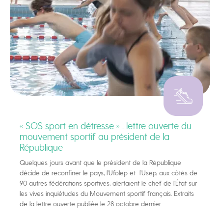
« SOS sport en détresse » : lettre ouverte du
mouvement sportif au président de la
République
Quelques jours avant que le président de la République
décide de reconfiner le pays, l’Ufolep et l’Usep, aux côtés de
90 autres fédérations sportives, alertaient le chef de l’État sur
les vives inquiétudes du Mouvement sportif français. Extraits
de la lettre ouverte publiée le 28 octobre dernier.