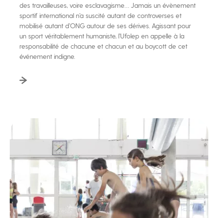
des travailleuses, voire esclavagisme… Jamais un évènement
sportif international n’a suscité autant de controverses et
mobilisé autant d’ONG autour de ses dérives. Agissant pour
un sport véritablement humaniste, l’Ufolep en appelle à la
responsabilité de chacune et chacun et au boycott de cet
événement indigne.