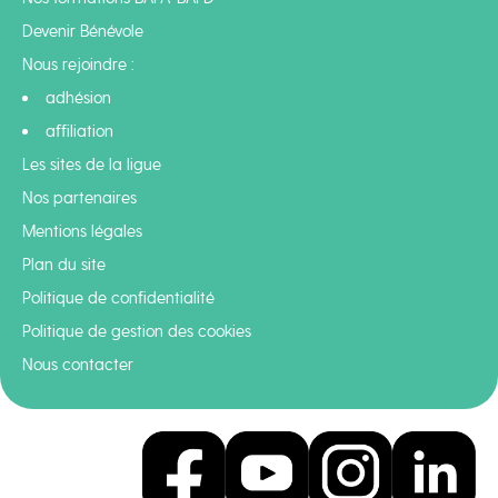
Devenir Bénévole
Nous rejoindre :
adhésion
affiliation
Les sites de la ligue
Nos partenaires
Mentions légales
Plan du site
Politique de confidentialité
Politique de gestion des cookies
Nous contacter