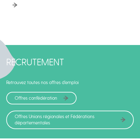
RECRUTEMENT
Retrouvez toutes nos offres d'emploi
Offres confédération
Offres Unions régionales et Fédérations
départementales