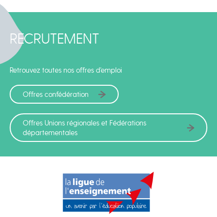
RECRUTEMENT
Retrouvez toutes nos offres d'emploi
Offres confédération
Offres Unions régionales et Fédérations
départementales