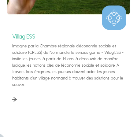
Villag’ESS
Imaginé par la Chambre régionale d’économie sociale et
solidaire (CRESS) de Normandie, le serious game « Villag’ESS »
invite les jeunes, à partir de 14 ans, à découvrir, de manière
ludique, les notions clés de l’économie sociale et solidaire. À
travers trois énigmes, les joueurs doivent aider les jeunes
habitants d’un village normand à trouver des solutions pour le
sauver.