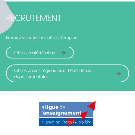
RECRUTEMENT
Retrouvez toutes nos offres d'emploi
Offres confédération
Offres Unions régionales et Fédérations
départementales