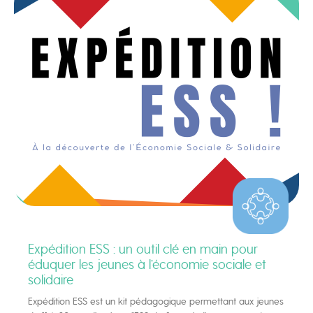
Expédition ESS : un outil clé en main pour
éduquer les jeunes à l’économie sociale et
solidaire
Expédition ESS est un kit pédagogique permettant aux jeunes