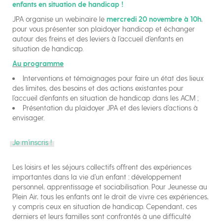
enfants en situation de handicap !
JPA organise un webinaire le
mercredi 20 novembre à 10h
,
pour vous présenter son plaidoyer handicap et échanger
autour des freins et des leviers à l’accueil d’enfants en
situation de handicap.
Au programme
Interventions et témoignages pour faire un état des lieux
des limites, des besoins et des actions existantes pour
l’accueil d’enfants en situation de handicap dans les ACM ;
Présentation du plaidoyer JPA et des leviers d’actions à
envisager.
Je m’inscris !
Les loisirs et les séjours collectifs offrent des expériences
importantes dans la vie d’un enfant : développement
personnel, apprentissage et sociabilisation. Pour Jeunesse au
Plein Air, tous les enfants ont le droit de vivre ces expériences,
y compris ceux en situation de handicap. Cependant, ces
derniers et leurs familles sont confrontés à une difficulté