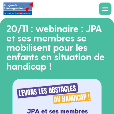
20/11 : webinaire : JPA
et ses membres se
mobilisent pour les
enfants en situation de
handicap !