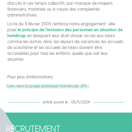
d’accès à ces temps collectifs, par manque de moyens
financiers, matériels ou à cause des complexités
administratives.
La loi du 11 février 2005 renforce notre engagement : elle
pose
le principe de l’inclusion des personnes en situation de
handicap
en évoquant leur droit d’avoir accès aux loisirs
comme les autres. Ainsi, les séjours de vacances, les accueils
de scoutisme et les accueils de loisirs doivent être
accessibles pour tous les enfants, quelle que soit leur
situation.
Pour plus d’informations :
Lien vers la page plaidoyer handicap JPA
article posté le : 05/11/2024
RECRUTEMENT