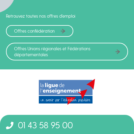
Retrouvez toutes nos offres d'emploi
Offres confédération
Offres Unions régionales et Fédérations
départementales
01 43 58 95 00