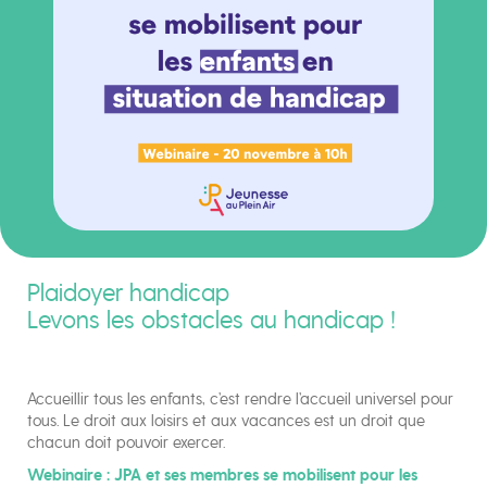
Plaidoyer handicap
Levons les obstacles au handicap !
Accueillir tous les enfants, c’est rendre l’accueil universel pour
tous. Le droit aux loisirs et aux vacances est un droit que
chacun doit pouvoir exercer.
Webinaire : JPA et ses membres se mobilisent pour les