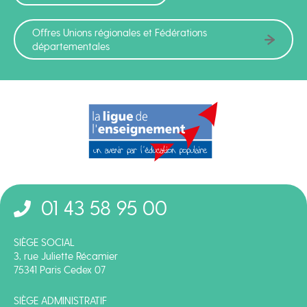
Offres Unions régionales et Fédérations
départementales
01 43 58 95 00
SIÈGE SOCIAL
3, rue Juliette Récamier
75341 Paris Cedex 07
SIÈGE ADMINISTRATIF