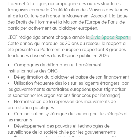
Il permet à la Ligue, accompagnée des autres structures
françaises comme la Confédération des Maisons des Jeunes
et de la Culture de France, le Mouvement Associatif, la Ligue
des Droits de l’Homme et la Maison de l’Europe de Paris, de
participer activement au plaidoyer européen.
L’ECF rédige également chaque année le
Civic Space Report.
Cette année, qui marque les 20 ans du réseau, le rapport a
été présenté au Parlement européen rapportant 8 grandes
tendances observées dans l’espace public en 2025 :
Campagnes de diffamation et harcèlement
institutionnalisé des ONG
Délégitimation du plaidoyer et baisse de son financement
Utilisation fréquente des lois sur les “agents étrangers” par
les gouvernements autoritaires européens (pour stigmatiser
et sanctionner les organisations financées par l’étranger)
Normalisation de la répression des mouvements de
protestation pacifiques
Criminalisation systémique du soutien pour les réfugiés et
les migrants
Développement des pouvoirs et technologies de
surveillance de la société civile par les gouvernements