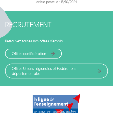
article posté le : 15/10/2024
RECRUTEMENT
Retrouvez toutes nos offres d'emploi
Offres confédération
Offres Unions régionales et Fédérations
départementales