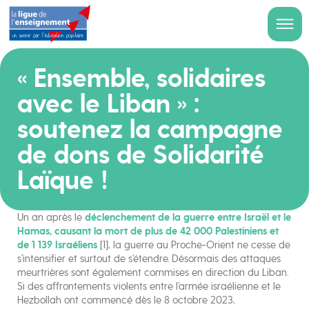
« Ensemble, solidaires
avec le Liban » :
soutenez la campagne
de dons de Solidarité
Laïque !
Un an après le
déclenchement de la guerre entre Israël et le
Hamas, causant la mort de plus de 42 000 Palestiniens et
de 1 139 Israéliens
[1], la guerre au Proche-Orient ne cesse de
s’intensifier et surtout de s’étendre. Désormais des attaques
meurtrières sont également commises en direction du Liban.
Si des affrontements violents entre l’armée israélienne et le
Hezbollah ont commencé dès le 8 octobre 2023,