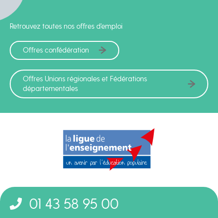
Retrouvez toutes nos offres d'emploi
Offres confédération
Offres Unions régionales et Fédérations
départementales
01 43 58 95 00