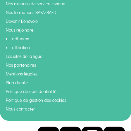
Nos missions de service civique
Nos formations BAFA-BAFD
Devenir Bénévole
Nous rejoindre :
adhésion
affiliation
Les sites de la ligue
Nos partenaires
Mentions légales
Plan du site
Politique de confidentialité
Politique de gestion des cookies
Nous contacter