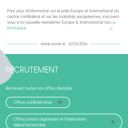
Pour plus d’information sur le pôle Europe et International du
centre confédéral et sur les mobilités européennes, inscrivez-
vous à la nouvelle newsletter Europe & International via
ce
formulaire.
article posté le : 31/03/2026
RECRUTEMENT
Retrouvez toutes nos offres d'emploi
Offres confédération
Offres Unions régionales et Fédérations
départementales