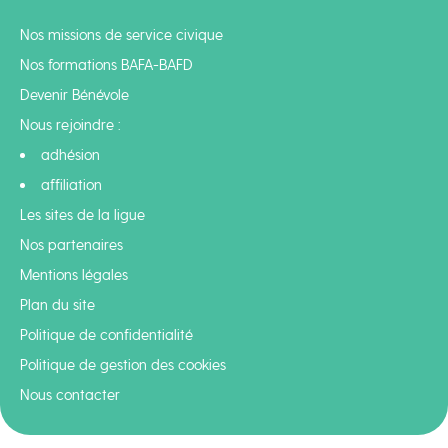
Nos missions de service civique
Nos formations BAFA-BAFD
Devenir Bénévole
Nous rejoindre :
adhésion
affiliation
Les sites de la ligue
Nos partenaires
Mentions légales
Plan du site
Politique de confidentialité
Politique de gestion des cookies
Nous contacter