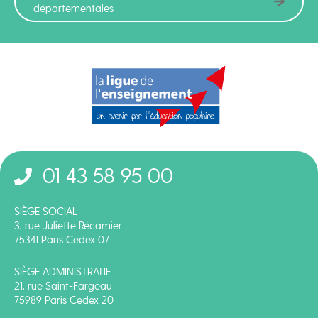
départementales
01 43 58 95 00
SIÈGE SOCIAL
3, rue Juliette Récamier
75341 Paris Cedex 07
SIÈGE ADMINISTRATIF
21, rue Saint-Fargeau
75989 Paris Cedex 20