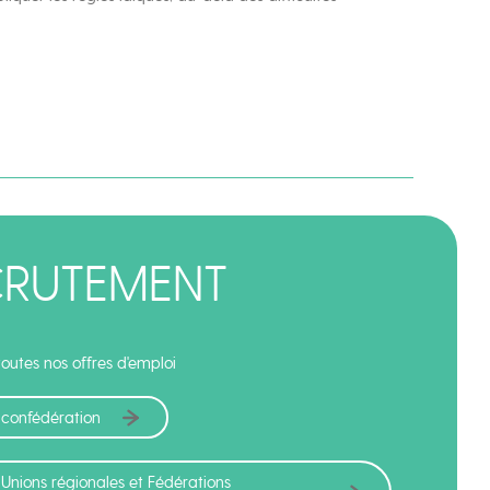
CRUTEMENT
outes nos offres d'emploi
 confédération
 Unions régionales et Fédérations