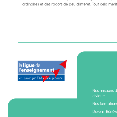
ordinaires et des ragots de peu d’intérêt. Tout cela mérit
Nos missions d
civique
Nos formation
Devenir Bénév