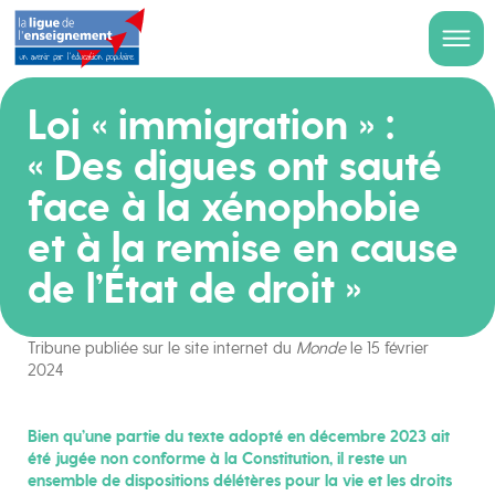
Loi « immigration » :
« Des digues ont sauté
face à la xénophobie
et à la remise en cause
de l’État de droit »
Tribune publiée sur le site internet du
Monde
le 15 février
2024
Bien qu’une partie du texte adopté en décembre 2023 ait
été jugée non conforme à la Constitution, il reste un
ensemble de dispositions délétères pour la vie et les droits