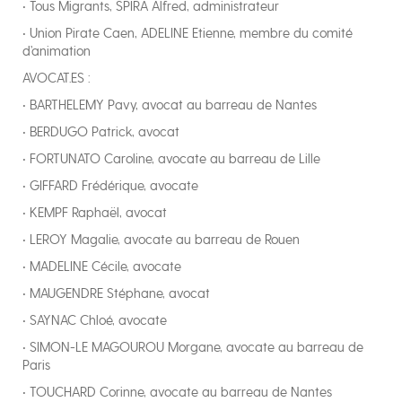
• Tous Migrants, SPIRA Alfred, administrateur
• Union Pirate Caen, ADELINE Etienne, membre du comité
d’animation
AVOCAT.ES :
• BARTHELEMY Pavy, avocat au barreau de Nantes
• BERDUGO Patrick, avocat
• FORTUNATO Caroline, avocate au barreau de Lille
• GIFFARD Frédérique, avocate
• KEMPF Raphaël, avocat
• LEROY Magalie, avocate au barreau de Rouen
• MADELINE Cécile, avocate
• MAUGENDRE Stéphane, avocat
• SAYNAC Chloé, avocate
• SIMON-LE MAGOUROU Morgane, avocate au barreau de
Paris
• TOUCHARD Corinne, avocate au barreau de Nantes