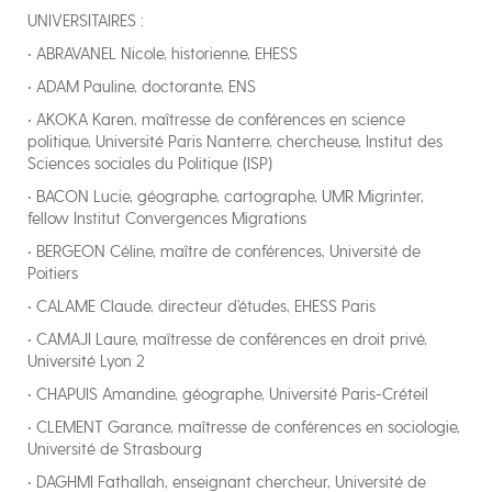
UNIVERSITAIRES :
• ABRAVANEL Nicole, historienne, EHESS
• ADAM Pauline, doctorante, ENS
• AKOKA Karen, maîtresse de conférences en science
politique, Université Paris Nanterre, chercheuse, Institut des
Sciences sociales du Politique (ISP)
• BACON Lucie, géographe, cartographe, UMR Migrinter,
fellow Institut Convergences Migrations
• BERGEON Céline, maître de conférences, Université de
Poitiers
• CALAME Claude, directeur d’études, EHESS Paris
• CAMAJI Laure, maîtresse de conférences en droit privé,
Université Lyon 2
• CHAPUIS Amandine, géographe, Université Paris-Créteil
• CLEMENT Garance, maîtresse de conférences en sociologie,
Université de Strasbourg
• DAGHMI Fathallah, enseignant chercheur, Université de