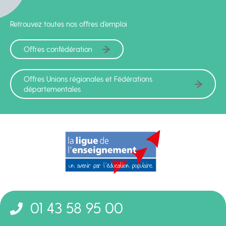
Retrouvez toutes nos offres d'emploi
Offres confédération
Offres Unions régionales et Fédérations
départementales
01 43 58 95 00