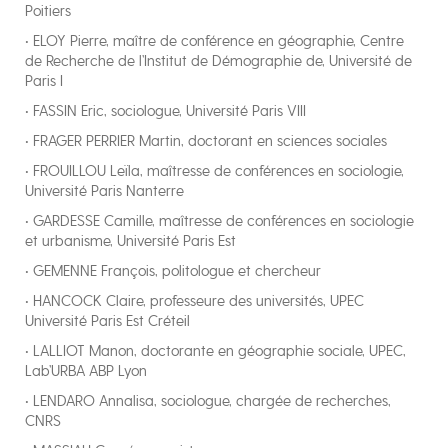
Poitiers
• ELOY Pierre, maître de conférence en géographie, Centre
de Recherche de l’Institut de Démographie de, Université de
Paris I
• FASSIN Eric, sociologue, Université Paris VIII
• FRAGER PERRIER Martin, doctorant en sciences sociales
• FROUILLOU Leïla, maîtresse de conférences en sociologie,
Université Paris Nanterre
• GARDESSE Camille, maîtresse de conférences en sociologie
et urbanisme, Université Paris Est
• GEMENNE François, politologue et chercheur
• HANCOCK Claire, professeure des universités, UPEC
Université Paris Est Créteil
• LALLIOT Manon, doctorante en géographie sociale, UPEC,
Lab’URBA ABP Lyon
• LENDARO Annalisa, sociologue, chargée de recherches,
CNRS