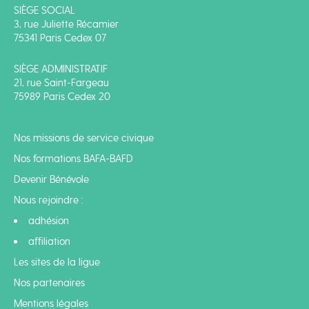
SIÈGE SOCIAL
3, rue Juliette Récamier
75341 Paris Cedex 07
SIÈGE ADMINISTRATIF
21, rue Saint-Fargeau
75989 Paris Cedex 20
Nos missions de service civique
Nos formations BAFA-BAFD
Devenir Bénévole
Nous rejoindre :
adhésion
affiliation
Les sites de la ligue
Nos partenaires
Mentions légales