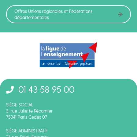
Offres Unions régionales et Fédérations
départementales
01 43 58 95 00
SIÈGE SOCIAL
3, rue Juliette Récamier
75341 Paris Cedex 07
SIÈGE ADMINISTRATIF