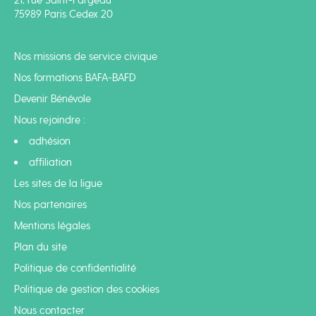
21, rue Saint-Fargeau
75989 Paris Cedex 20
Nos missions de service civique
Nos formations BAFA-BAFD
Devenir Bénévole
Nous rejoindre :
adhésion
affiliation
Les sites de la ligue
Nos partenaires
Mentions légales
Plan du site
Politique de confidentialité
Politique de gestion des cookies
Nous contacter