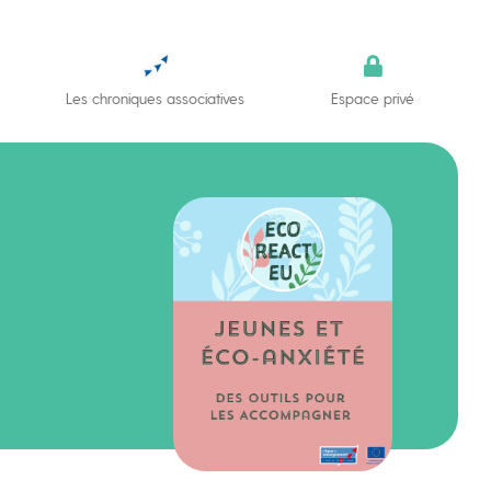
Les chroniques associatives
Espace privé