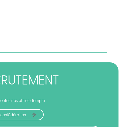
CRUTEMENT
outes nos offres d'emploi
 confédération