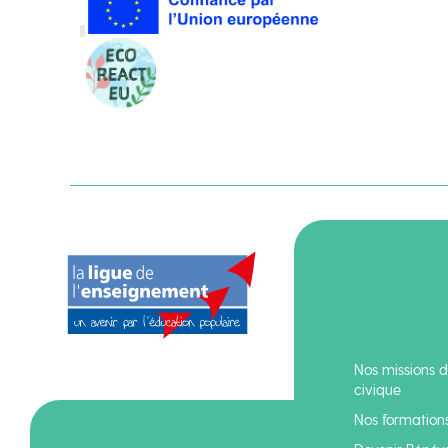
Nos missions d
civique
Nos formation