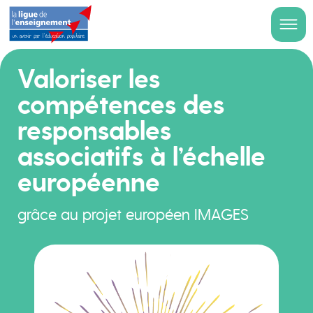
Valoriser les
compétences des
responsables
associatifs à l’échelle
européenne
grâce au projet européen IMAGES