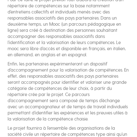
répertoire de compétences sur la base notamment
d’entretiens collectifs et individuels menés avec des
responsables associatifs des pays partenaires. Dans un
deuxième temps, un Mooc (un parcours pédagogique en
ligne) sera créé à destination des personnes souhaitant
accompagner des responsables associatifs dans
l’identification et la valorisation de leurs compétences. Le
mooc sera libre d’accès et disponible en français, en italien,
en allemand, en anglais et en espagnol.
Enfin, les partenaires expérimenteront un dispositif
d’accompagnement pour la valorisation de compétences. En
effet, des responsables associatifs des pays partenaires
seront accompagnés pour identifier et valoriser une grande
catégorie de compétences de leur choix, à partir du
répertoire crée par le projet. Ce parcours
d’accompagnement sera composé de temps d’échange
avec un accompagnateur et de temps de travail individuels
permettant d’identifier les expériences et les preuves utiles à
la valorisation de la compétence choisie.
Le projet fournira à l’ensemble des organisations de la
société civile un répertoire de compétences type ainsi qu’un