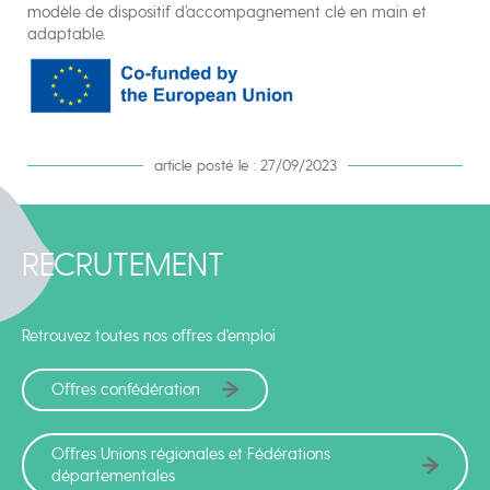
modèle de dispositif d’accompagnement clé en main et
adaptable.
article posté le : 27/09/2023
RECRUTEMENT
Retrouvez toutes nos offres d'emploi
Offres confédération
Offres Unions régionales et Fédérations
départementales