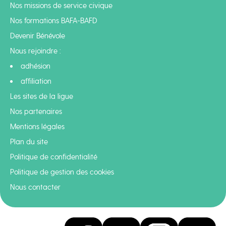
Nos missions de service civique
Nos formations BAFA-BAFD
Devenir Bénévole
Nous rejoindre :
adhésion
affiliation
Les sites de la ligue
Nos partenaires
Mentions légales
Plan du site
Politique de confidentialité
Politique de gestion des cookies
Nous contacter