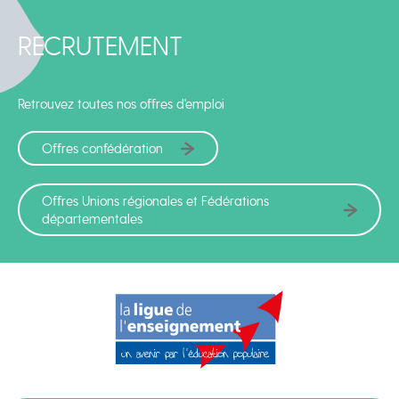
RECRUTEMENT
Retrouvez toutes nos offres d'emploi
Offres confédération
Offres Unions régionales et Fédérations
départementales