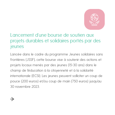
Lancement d’une bourse de soutien aux
projets durables et solidaires portés par des
jeunes
Lancée dans le cadre du programme Jeunes solidaires sans
frontières (JSSF), cette bourse vise à soutenir des actions et
projets locaux menés par des jeunes (15-30 ans) dans le
champ de l’éducation à la citoyenneté et à la solidarité
internationale (ECSI). Les jeunes peuvent solliciter un coup de
pouce (200 euros) et/ou coup de main (750 euros) jusqu’au
30 novembre 2023.