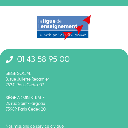
01 43 58 95 00
SIÈGE SOCIAL
3, rue Juliette Récamier
75341 Paris Cedex 07
SIÈGE ADMINISTRATIF
21, rue Saint-Fargeau
75989 Paris Cedex 20
Nos missions de service civique