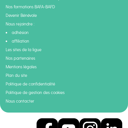
Nos formations BAFA-BAFD
Devenir Bénévole
Nous rejoindre :
adhésion
affiliation
Les sites de la ligue
Nos partenaires
Mentions légales
Plan du site
Politique de confidentialité
Politique de gestion des cookies
Nous contacter