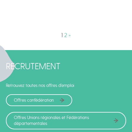
1
2
»
RECRUTEMENT
Retrouvez toutes nos offres d'emploi
Offres confédération
Offres Unions régionales et Fédérations
départementales