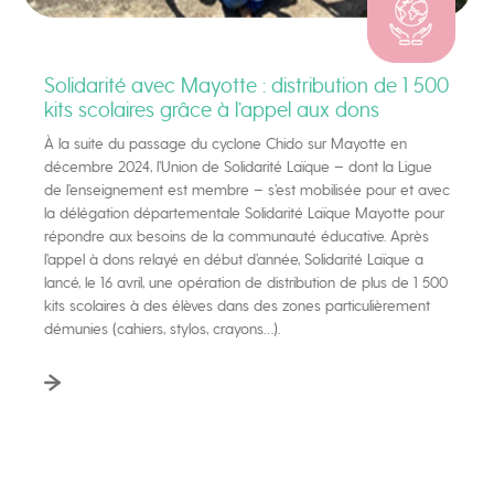
Solidarité avec Mayotte : distribution de 1 500
kits scolaires grâce à l’appel aux dons
À la suite du passage du cyclone Chido sur Mayotte en
décembre 2024, l’Union de Solidarité Laïque – dont la Ligue
de l’enseignement est membre – s’est mobilisée pour et avec
la délégation départementale Solidarité Laïque Mayotte pour
répondre aux besoins de la communauté éducative. Après
l’appel à dons relayé en début d’année, Solidarité Laïque a
lancé, le 16 avril, une opération de distribution de plus de 1 500
kits scolaires à des élèves dans des zones particulièrement
démunies (cahiers, stylos, crayons…).