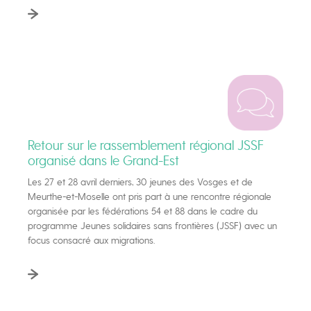
Retour sur le rassemblement régional JSSF
organisé dans le Grand-Est
Les 27 et 28 avril derniers, 30 jeunes des Vosges et de
Meurthe-et-Moselle ont pris part à une rencontre régionale
organisée par les fédérations 54 et 88 dans le cadre du
programme Jeunes solidaires sans frontières (JSSF) avec un
focus consacré aux migrations.