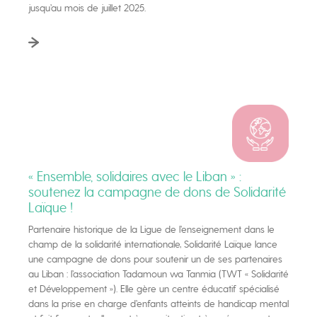
jusqu’au mois de juillet 2025.
« Ensemble, solidaires avec le Liban » :
soutenez la campagne de dons de Solidarité
Laïque !
Partenaire historique de la Ligue de l’enseignement dans le
champ de la solidarité internationale, Solidarité Laïque lance
une campagne de dons pour soutenir un de ses partenaires
au Liban : l’association Tadamoun wa Tanmia (TWT « Solidarité
et Développement »). Elle gère un centre éducatif spécialisé
dans la prise en charge d’enfants atteints de handicap mental