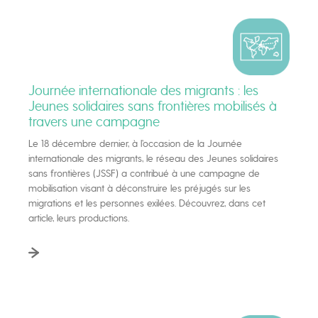
Journée internationale des migrants : les
Jeunes solidaires sans frontières mobilisés à
travers une campagne
Le 18 décembre dernier, à l’occasion de la Journée
internationale des migrants, le réseau des Jeunes solidaires
sans frontières (JSSF) a contribué à une campagne de
mobilisation visant à déconstruire les préjugés sur les
migrations et les personnes exilées. Découvrez, dans cet
article, leurs productions.