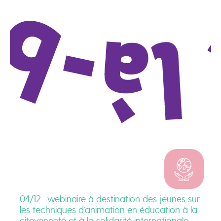
04/12 : webinaire à destination des jeunes sur
les techniques d’animation en éducation à la
citoyenneté et à la solidarité internationale