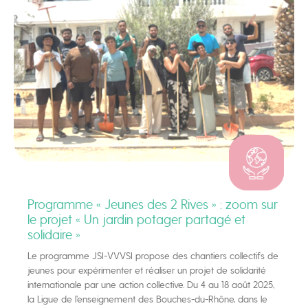
Programme « Jeunes des 2 Rives » : zoom sur
le projet « Un jardin potager partagé et
solidaire »
Le programme JSI-VVVSI propose des chantiers collectifs de
jeunes pour expérimenter et réaliser un projet de solidarité
internationale par une action collective. Du 4 au 18 août 2025,
la Ligue de l’enseignement des Bouches-du-Rhône, dans le