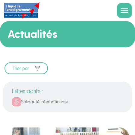
Actualités
Trier par
Filtres actifs :
Solidarité internationale