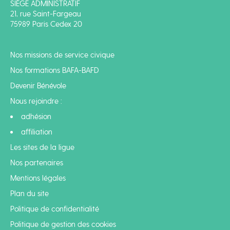
SIÈGE ADMINISTRATIF
21, rue Saint-Fargeau
75989 Paris Cedex 20
Nos missions de service civique
Nos formations BAFA-BAFD
Devenir Bénévole
Nous rejoindre :
adhésion
affiliation
Les sites de la ligue
Nos partenaires
Mentions légales
Plan du site
Politique de confidentialité
Politique de gestion des cookies