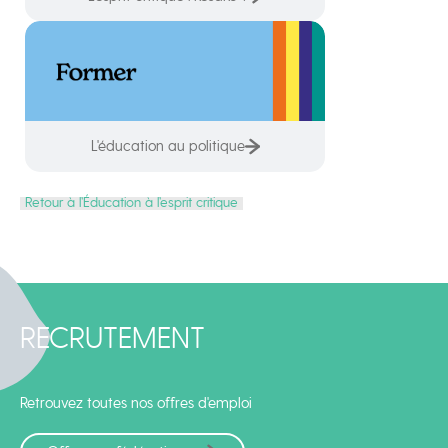
L'éducation au politique
Retour à l’Éducation à l’esprit critique
RECRUTEMENT
Retrouvez toutes nos offres d'emploi