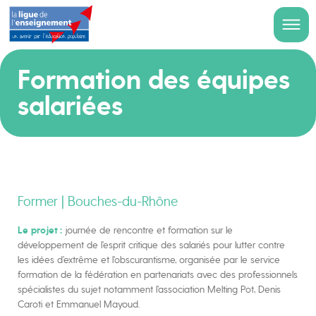
Formation des équipes
salariées
Former | Bouches-du-Rhône
Le projet :
journée de rencontre et formation sur le
développement de l’esprit critique des salariés pour lutter contre
les idées d’extrême et l’obscurantisme, organisée par le service
formation de la fédération en partenariats avec des professionnels
spécialistes du sujet notamment l’association Melting Pot, Denis
Caroti et Emmanuel Mayoud.