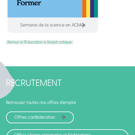
Semaine de la science en ACM
Retour à l’Éducation à l’esprit critique
RECRUTEMENT
Retrouvez toutes nos offres d'emploi
Offres confédération