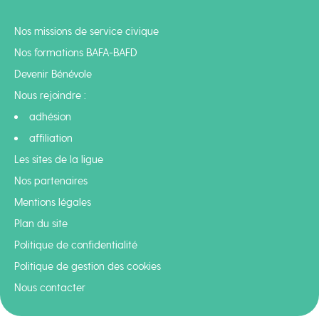
Nos missions de service civique
Nos formations BAFA-BAFD
Devenir Bénévole
Nous rejoindre :
adhésion
affiliation
Les sites de la ligue
Nos partenaires
Mentions légales
Plan du site
Politique de confidentialité
Politique de gestion des cookies
Nous contacter