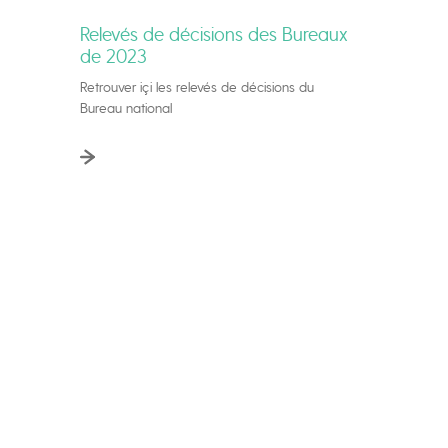
Relevés de décisions des Bureaux
de 2023
Retrouver içi les relevés de décisions du
Bureau national