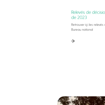
Relevés de décisi
de 2023
Retrouver içi les relevés
Bureau national