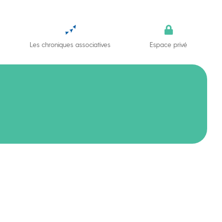
Les chroniques associatives
Espace privé