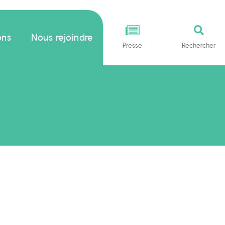
ons
Nous rejoindre
Presse
Rechercher