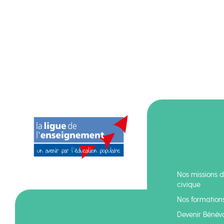
Nos missions d
civique
Nos formation
Devenir Bénév