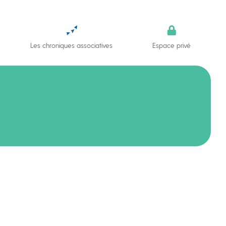
Les chroniques associatives
Espace privé